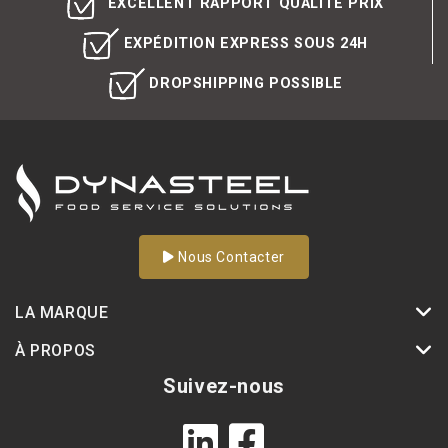
EXCELLENT RAPPORT QUALITÉ PRIX
EXPÉDITION EXPRESS SOUS 24H
DROPSHIPPING POSSIBLE
Nous Contacter
LA MARQUE
À PROPOS
Suivez-nous