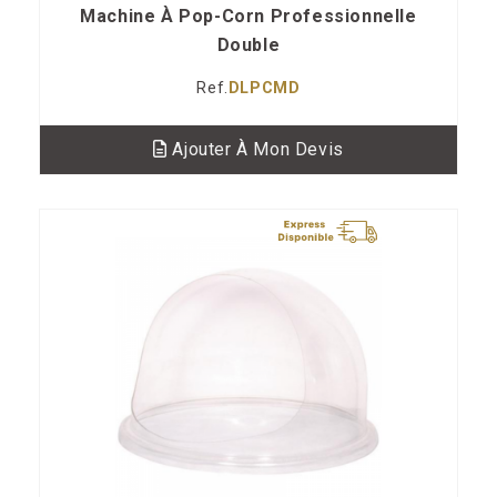
Machine À Pop-Corn Professionnelle
Double
Ref.
DLPCMD
Ajouter À Mon Devis