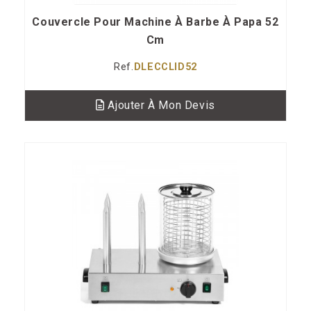
Couvercle Pour Machine À Barbe À Papa 52
Cm
Ref.
DLECCLID52
Ajouter À Mon Devis