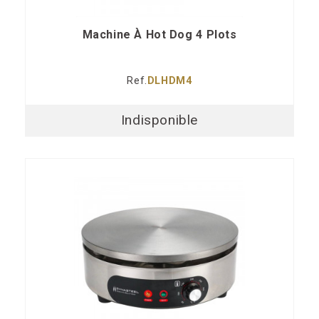
Machine À Hot Dog 4 Plots
Ref.
DLHDM4
Indisponible