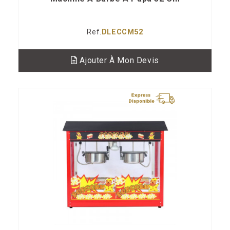
Ref.
DLECCM52
Ajouter À Mon Devis