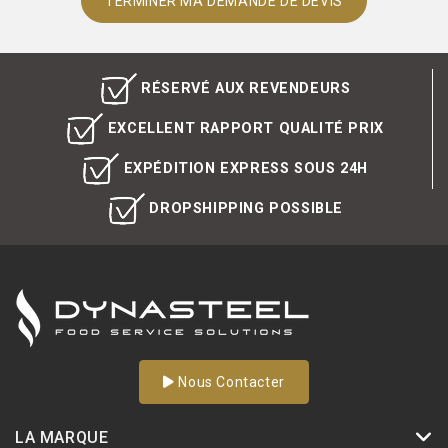
RÉSERVÉ AUX REVENDEURS
EXCELLENT RAPPORT QUALITÉ PRIX
EXPÉDITION EXPRESS SOUS 24H
DROPSHIPPING POSSIBLE
Nous Contacter
LA MARQUE