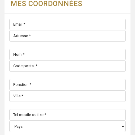
MES COORDONNÉES