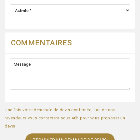
COMMENTAIRES
Une fois votre demande de devis confirmée, l'un de nos
revendeurs vous contactera sous 48h pour vous proposer un
devis