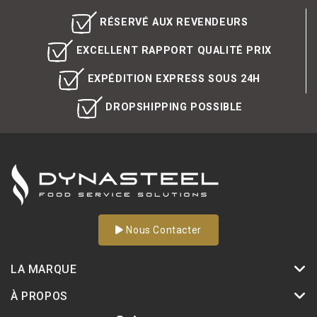
RÉSERVÉ AUX REVENDEURS
EXCELLENT RAPPORT QUALITÉ PRIX
EXPÉDITION EXPRESS SOUS 24H
DROPSHIPPING POSSIBLE
Nous Contacter
LA MARQUE
À PROPOS