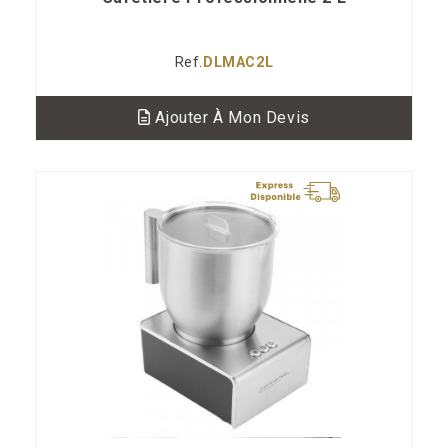
Ref.
DLMAC2L
Ajouter À Mon Devis