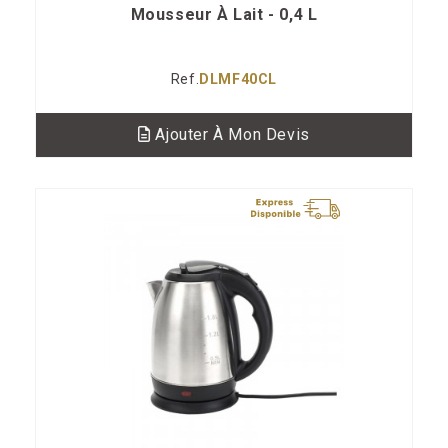
Mousseur À Lait - 0,4 L
Ref.
DLMF40CL
Ajouter À Mon Devis