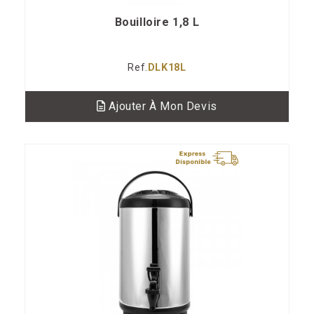
Bouilloire 1,8 L
Ref.
DLK18L
Ajouter À Mon Devis