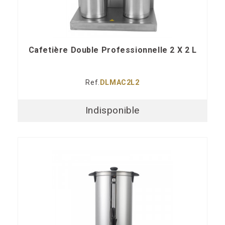
Cafetière Double Professionnelle 2 X 2 L
Ref.
DLMAC2L2
Indisponible