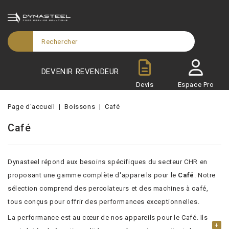
DEVENIR REVENDEUR
Devis
Espace Pro
Page d'accueil
Boissons
Café
Café
Dynasteel répond aux besoins spécifiques du secteur CHR en
proposant une gamme complète d'appareils pour le
Café
. Notre
sélection comprend des percolateurs et des machines à café,
tous conçus pour offrir des performances exceptionnelles.
La performance est au cœur de nos appareils pour le Café. Ils
+