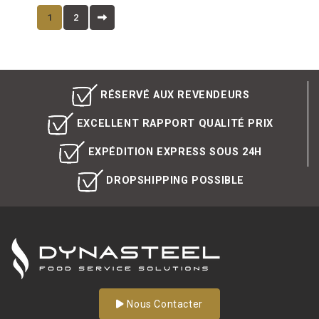
1
2
RÉSERVÉ AUX REVENDEURS
EXCELLENT RAPPORT QUALITÉ PRIX
EXPÉDITION EXPRESS SOUS 24H
DROPSHIPPING POSSIBLE
Nous Contacter