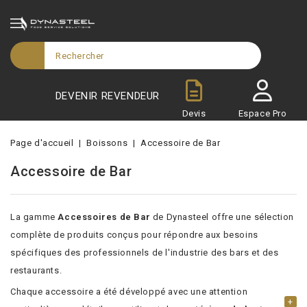
DEVENIR REVENDEUR
Devis
Espace Pro
Page d'accueil
Boissons
Accessoire de Bar
Accessoire de Bar
La gamme
Accessoires de Bar
de Dynasteel offre une sélection
complète de produits conçus pour répondre aux besoins
spécifiques des professionnels de l'industrie des bars et des
restaurants.
Chaque accessoire a été développé avec une attention
+