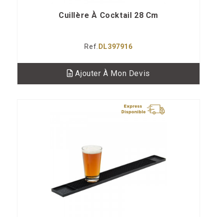
Cuillère À Cocktail 28 Cm
Ref.
DL397916
Ajouter À Mon Devis