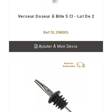
Verseur Doseur À Bille 5 Cl - Lot De 2
Ref.
DL398005
Ajouter À Mon Devis