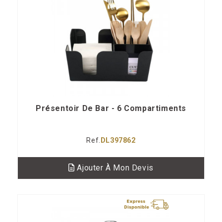
Présentoir De Bar - 6 Compartiments
Ref.
DL397862
Ajouter À Mon Devis