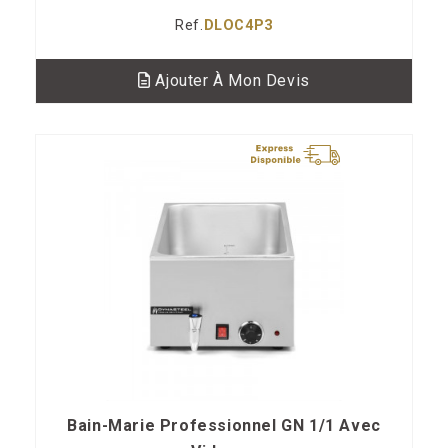
Ref.
DLOC4P3
Ajouter À Mon Devis
Bain-Marie Professionnel GN 1/1 Avec