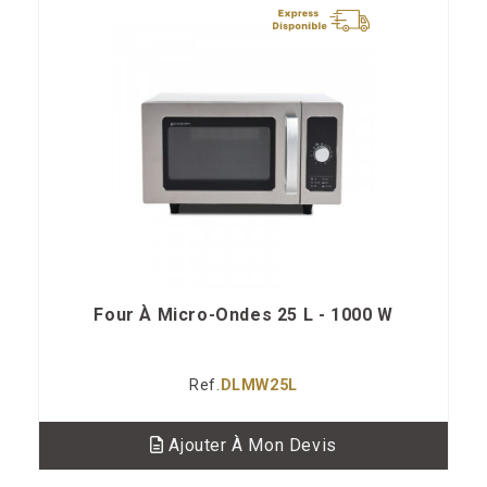
Four À Micro-Ondes 25 L - 1000 W
Ref.
DLMW25L
Ajouter À Mon Devis