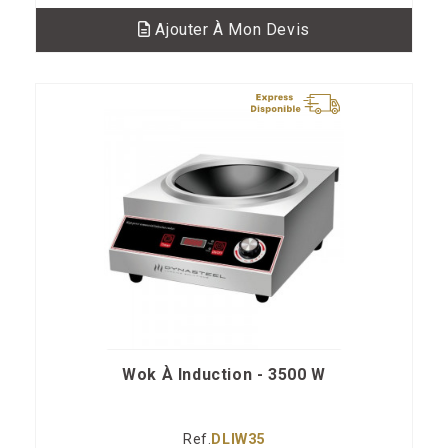
Ajouter À Mon Devis
Wok À Induction - 3500 W
Ref.
DLIW35