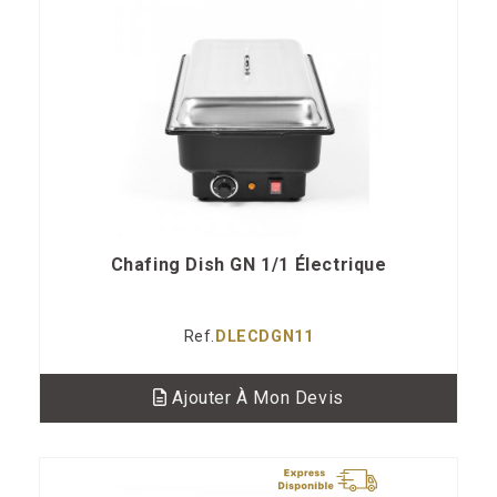
Chafing Dish GN 1/1 Électrique
Ref.
DLECDGN11
Ajouter À Mon Devis