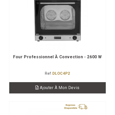
Four Professionnel À Convection - 2600 W
Ref.
DLOC4P2
Ajouter À Mon Devis