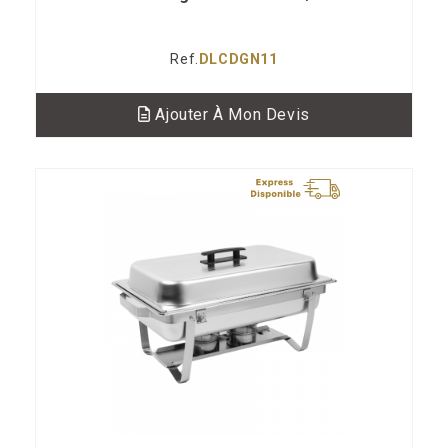
Ref.
DLCDGN11
Ajouter À Mon Devis