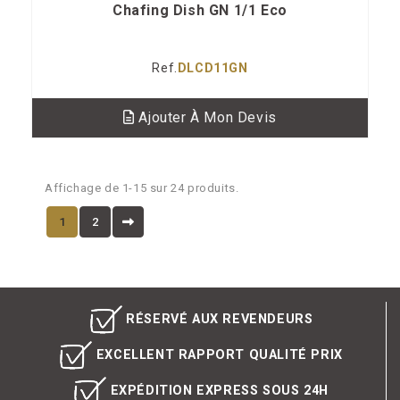
Chafing Dish GN 1/1 Eco
Ref.
DLCD11GN
Ajouter À Mon Devis
Affichage de 1-15 sur 24 produits.
1
2
RÉSERVÉ AUX REVENDEURS
EXCELLENT RAPPORT QUALITÉ PRIX
EXPÉDITION EXPRESS SOUS 24H