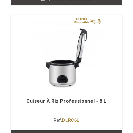
Cuiseur À Riz Professionnel - 8 L
Ref.
DLRC6L