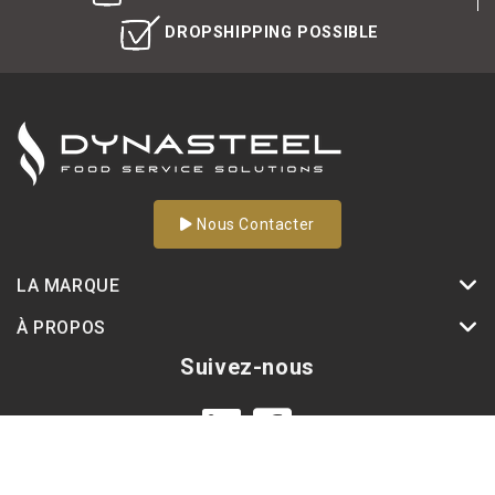
DROPSHIPPING POSSIBLE
Nous Contacter
LA MARQUE
À PROPOS
Suivez-nous
France