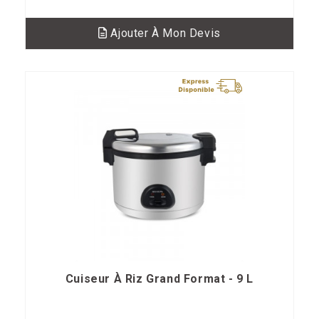
Ajouter À Mon Devis
Cuiseur À Riz Grand Format - 9 L