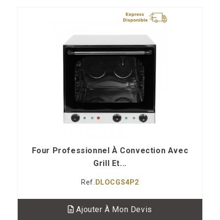
Four Professionnel À Convection Avec
Grill Et...
Ref.
DLOCGS4P2
Ajouter À Mon Devis