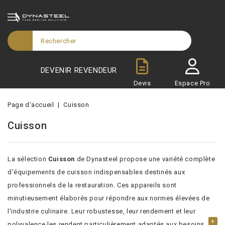
DEVENIR REVENDEUR
Devis
Espace Pro
Page d'accueil
Cuisson
Cuisson
La sélection
Cuisson
de Dynasteel propose une variété complète
d'équipements de cuisson indispensables destinés aux
professionnels de la restauration. Ces appareils sont
minutieusement élaborés pour répondre aux normes élevées de
l'industrie culinaire. Leur robustesse, leur rendement et leur
+
polyvalence les rendent particulièrement adaptés aux besoins