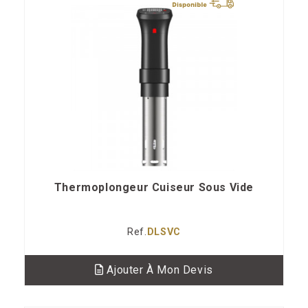
Thermoplongeur Cuiseur Sous Vide
Ref.
DLSVC
Ajouter À Mon Devis