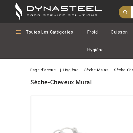
Froid
Cuisson
Toutes Les Catégories
Hygiène
Page d'accueil
Hygiène
Sèche-Mains
Sèche-Che
Sèche-Cheveux Mural