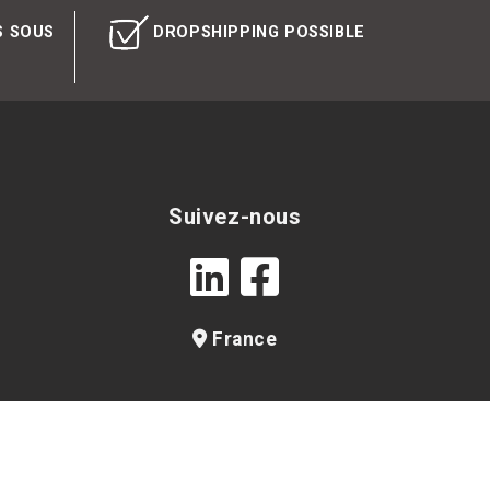
S SOUS
DROPSHIPPING POSSIBLE
Suivez-nous
France