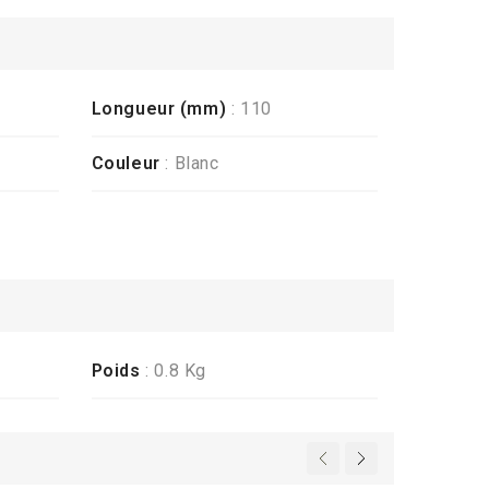
Longueur (mm)
: 110
Couleur
: Blanc
Poids
: 0.8 Kg