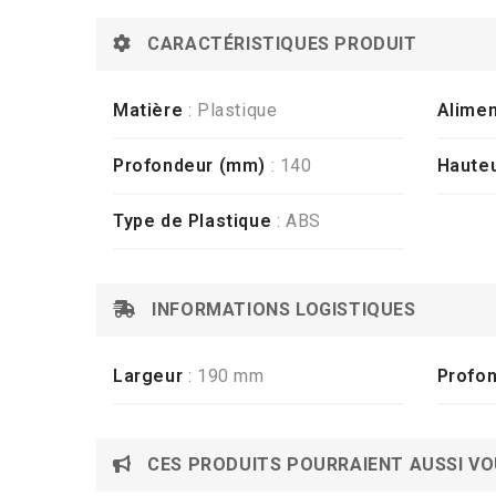
CARACTÉRISTIQUES PRODUIT
Matière
: Plastique
Alimen
Profondeur (mm)
: 140
Haute
Type de Plastique
: ABS
INFORMATIONS LOGISTIQUES
Largeur
: 190 mm
Profo
CES PRODUITS POURRAIENT AUSSI VO