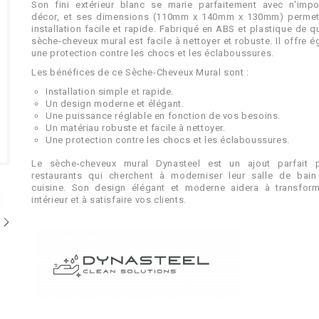
Son fini extérieur blanc se marie parfaitement avec n'impo
décor, et ses dimensions (110mm x 140mm x 130mm) permet
installation facile et rapide. Fabriqué en ABS et plastique de qu
sèche-cheveux mural est facile à nettoyer et robuste. Il offre 
une protection contre les chocs et les éclaboussures.
Les bénéfices de ce Sèche-Cheveux Mural sont :
Installation simple et rapide.
Un design moderne et élégant.
Une puissance réglable en fonction de vos besoins.
Un matériau robuste et facile à nettoyer.
Une protection contre les chocs et les éclaboussures.
Le sèche-cheveux mural Dynasteel est un ajout parfait 
restaurants qui cherchent à moderniser leur salle de bain
cuisine. Son design élégant et moderne aidera à transform
intérieur et à satisfaire vos clients.