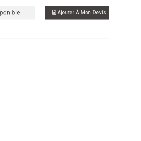
sponible
Ajouter À Mon Devis