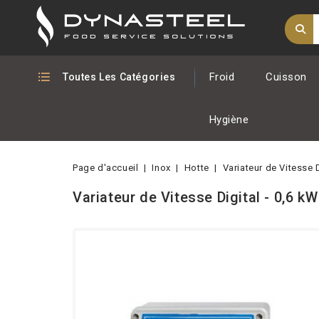
Froid
Cuisson
Toutes Les Catégories
Hygiène
Page d'accueil
Inox
Hotte
Variateur de Vitesse D
Variateur de Vitesse Digital - 0,6 kW