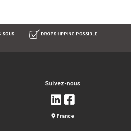
S SOUS
DROPSHIPPING POSSIBLE
Suivez-nous
France