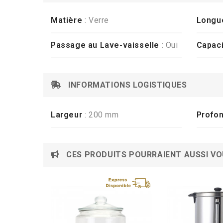
Matière
: Verre
Longu
Passage au Lave-vaisselle
: Oui
Capaci
INFORMATIONS LOGISTIQUES
Largeur
: 200 mm
Profo
CES PRODUITS POURRAIENT AUSSI VO