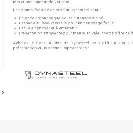
mm et une hauteur de 250 mm.
Les points forts de ce produit Dynasteel sont :
Poignée ergonomique pour un transport aisé
Passage au lave-vaisselle pour un nettoyage facile
Facile à nettoyer et à entretenir
Présentation attrayante pour mettre en valeur votre offre de 
Achetez le Bocal à Biscuits Dynasteel pour offrir à vos cli
présentation et un service impeccables !