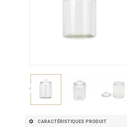
CARACTÉRISTIQUES PRODUIT