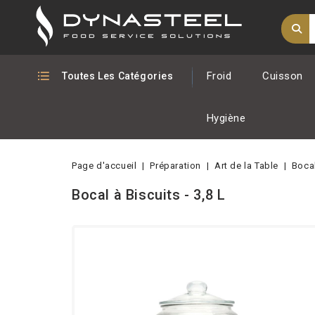
Froid
Cuisson
Toutes Les Catégories
Hygiène
Page d'accueil
Préparation
Art de la Table
Bocal
Bocal à Biscuits - 3,8 L